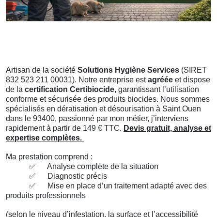
Artisan de la société
Solutions Hygiène Services
(SIRET
832 523 211 00031). Notre entreprise est
agréée
et dispose
de la
certification Certibiocide
, garantissant l’utilisation
conforme et sécurisée des produits biocides. Nous sommes
spécialisés en dératisation et désourisation à Saint Ouen
dans le 93400, passionné par mon métier, j’interviens
rapidement à partir de 149 € TTC.
Devis gratuit, analyse et
expertise complètes.
Ma prestation comprend :
✅
Analyse complète de la situation
✅
Diagnostic précis
✅
Mise en place d’un traitement adapté avec des
produits professionnels
(selon le niveau d’infestation, la surface et l’accessibilité