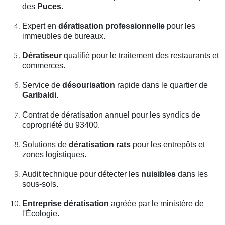
des
Puces
.
Expert en
dératisation professionnelle
pour les
immeubles de bureaux.
Dératiseur
qualifié pour le traitement des restaurants et
commerces.
Service de
désourisation
rapide dans le quartier de
Garibaldi
.
Contrat de dératisation annuel pour les syndics de
copropriété du 93400.
Solutions de
dératisation rats
pour les entrepôts et
zones logistiques.
Audit technique pour détecter les
nuisibles
dans les
sous-sols.
Entreprise dératisation
agréée par le ministère de
l'Écologie.