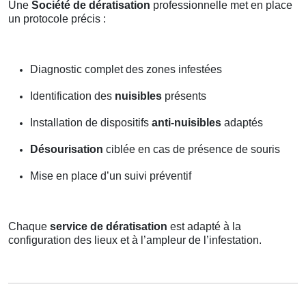
Une
Société de dératisation
professionnelle met en place
un protocole précis :
Diagnostic complet des zones infestées
Identification des
nuisibles
présents
Installation de dispositifs
anti-nuisibles
adaptés
Désourisation
ciblée en cas de présence de souris
Mise en place d’un suivi préventif
Chaque
service de dératisation
est adapté à la
configuration des lieux et à l’ampleur de l’infestation.