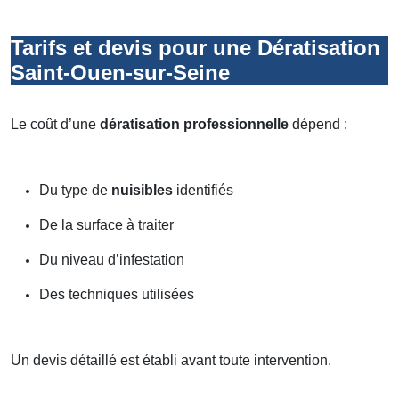
Tarifs et devis pour une Dératisation
Saint-Ouen-sur-Seine
Le coût d’une
dératisation professionnelle
dépend :
Du type de
nuisibles
identifiés
De la surface à traiter
Du niveau d’infestation
Des techniques utilisées
Un devis détaillé est établi avant toute intervention.