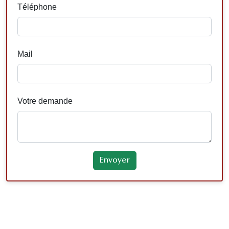
Téléphone
Mail
Votre demande