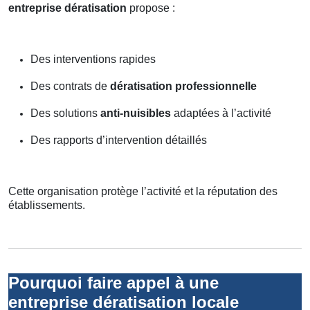
entreprise dératisation
propose :
Des interventions rapides
Des contrats de
dératisation professionnelle
Des solutions
anti-nuisibles
adaptées à l’activité
Des rapports d’intervention détaillés
Cette organisation protège l’activité et la réputation des
établissements.
Pourquoi faire appel à une
entreprise dératisation locale