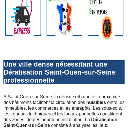
Une ville dense nécessitant une
Dératisation Saint-Ouen-sur-Seine
professionnelle
À Saint-Ouen-sur-Seine, la densité urbaine et la proximité
des bâtiments facilitent la circulation des
nuisibles
entre les
immeubles, les commerces et les entrepôts. Les sous-sols,
les conduits techniques et les locaux poubelles constituent
des zones idéales pour leur installation. La
Dératisation
Saint-Ouen-sur-Seine
consiste à analyser les lieux,