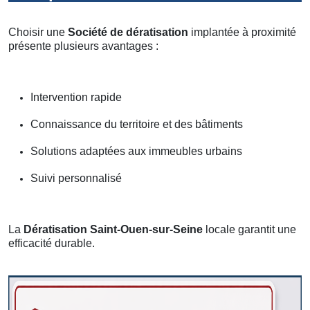
Choisir une
Société de dératisation
implantée à proximité
présente plusieurs avantages :
Intervention rapide
Connaissance du territoire et des bâtiments
Solutions adaptées aux immeubles urbains
Suivi personnalisé
La
Dératisation Saint-Ouen-sur-Seine
locale garantit une
efficacité durable.