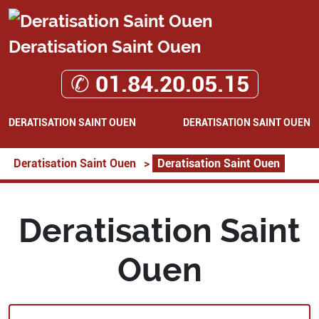
Deratisation Saint Ouen
✆ 01.84.20.05.15
DERATISATION SAINT OUEN
DERATISATION SAINT OUEN
Deratisation Saint Ouen
>
Deratisation Saint Ouen
Deratisation Saint
Ouen