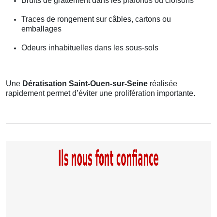
Bruits de grattement dans les plafonds ou cloisons
Traces de rongement sur câbles, cartons ou
emballages
Odeurs inhabituelles dans les sous-sols
Une
Dératisation Saint-Ouen-sur-Seine
réalisée
rapidement permet d’éviter une prolifération importante.