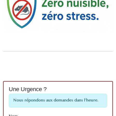
Une Urgence ?
Nous répondons aux demandes dans l'heure.