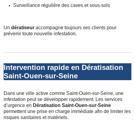
Surveillance régulière des caves et sous-sols
Un
dératiseur
accompagne toujours ses clients pour
prévenir toute nouvelle infestation.
Intervention rapide en Dératisation
Saint-Ouen-sur-Seine
Dans une ville active comme Saint-Ouen-sur-Seine, une
infestation peut se développer rapidement. Les services
d’urgence en
Dératisation Saint-Ouen-sur-Seine
permettent une prise en charge immédiate afin de limiter les
risques sanitaires et matériels.