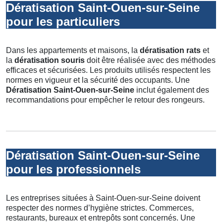
Dératisation Saint-Ouen-sur-Seine
pour les particuliers
Dans les appartements et maisons, la
dératisation rats
et
la
dératisation souris
doit être réalisée avec des méthodes
efficaces et sécurisées. Les produits utilisés respectent les
normes en vigueur et la sécurité des occupants. Une
Dératisation Saint-Ouen-sur-Seine
inclut également des
recommandations pour empêcher le retour des rongeurs.
Dératisation Saint-Ouen-sur-Seine
pour les professionnels
Les entreprises situées à Saint-Ouen-sur-Seine doivent
respecter des normes d’hygiène strictes. Commerces,
restaurants, bureaux et entrepôts sont concernés. Une