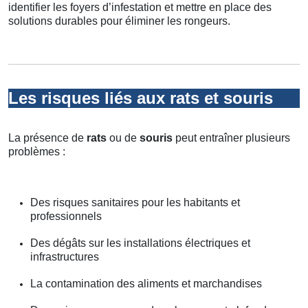
identifier les foyers d’infestation et mettre en place des
solutions durables pour éliminer les rongeurs.
Les risques liés aux rats et souris
La présence de
rats
ou de
souris
peut entraîner plusieurs
problèmes :
Des risques sanitaires pour les habitants et
professionnels
Des dégâts sur les installations électriques et
infrastructures
La contamination des aliments et marchandises