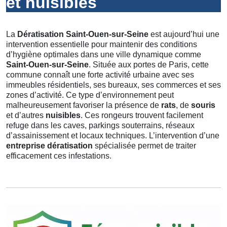
et nuisibles
La
Dératisation Saint-Ouen-sur-Seine
est aujourd’hui une
intervention essentielle pour maintenir des conditions
d’hygiène optimales dans une ville dynamique comme
Saint-Ouen-sur-Seine
. Située aux portes de Paris, cette
commune connaît une forte activité urbaine avec ses
immeubles résidentiels, ses bureaux, ses commerces et ses
zones d’activité. Ce type d’environnement peut
malheureusement favoriser la présence de
rats
, de
souris
et d’autres
nuisibles
. Ces rongeurs trouvent facilement
refuge dans les caves, parkings souterrains, réseaux
d’assainissement et locaux techniques. L’intervention d’une
entreprise dératisation
spécialisée permet de traiter
efficacement ces infestations.