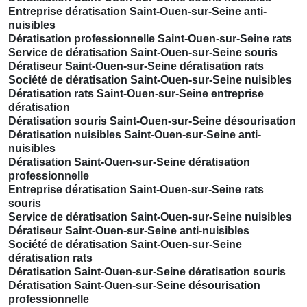
Entreprise dératisation Saint-Ouen-sur-Seine anti-
nuisibles
Dératisation professionnelle Saint-Ouen-sur-Seine rats
Service de dératisation Saint-Ouen-sur-Seine souris
Dératiseur Saint-Ouen-sur-Seine dératisation rats
Société de dératisation Saint-Ouen-sur-Seine nuisibles
Dératisation rats Saint-Ouen-sur-Seine entreprise
dératisation
Dératisation souris Saint-Ouen-sur-Seine désourisation
Dératisation nuisibles Saint-Ouen-sur-Seine anti-
nuisibles
Dératisation Saint-Ouen-sur-Seine dératisation
professionnelle
Entreprise dératisation Saint-Ouen-sur-Seine rats
souris
Service de dératisation Saint-Ouen-sur-Seine nuisibles
Dératiseur Saint-Ouen-sur-Seine anti-nuisibles
Société de dératisation Saint-Ouen-sur-Seine
dératisation rats
Dératisation Saint-Ouen-sur-Seine dératisation souris
Dératisation Saint-Ouen-sur-Seine désourisation
professionnelle