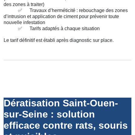
des zones à traiter)
✅
Travaux d’herméticité : rebouchage des zones
d’intrusion et application de ciment pour prévenir toute
nouvelle infestation
✅
Tarifs adaptés à chaque situation
Le tarif définitif est établi après diagnostic sur place.
Dératisation Saint-Ouen-
sur-Seine : solution
efficace contre rats, souris