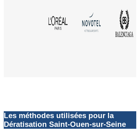
Les méthodes utilisées pour la
Dératisation Saint-Ouen-sur-Seine