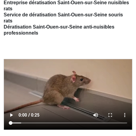
Entreprise dératisation Saint-Ouen-sur-Seine nuisibles
rats
Service de dératisation Saint-Ouen-sur-Seine souris
rats
Dératisation Saint-Ouen-sur-Seine anti-nuisibles
professionnels