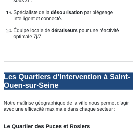
sous 2h.
Spécialiste de la
désourisation
par piégeage
intelligent et connecté.
Équipe locale de
dératiseurs
pour une réactivité
optimale 7j/7.
Les Quartiers d'Intervention à Saint-
Ouen-sur-Seine
Notre maîtrise géographique de la ville nous permet d'agir
avec une efficacité maximale dans chaque secteur :
Le Quartier des Puces et Rosiers