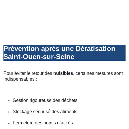
Prévention après une Dératisation
Saint-Ouen-sur-Seine
Pour éviter le retour des
nuisibles
, certaines mesures sont
indispensables :
Gestion rigoureuse des déchets
Stockage sécurisé des aliments
Fermeture des points d’accès