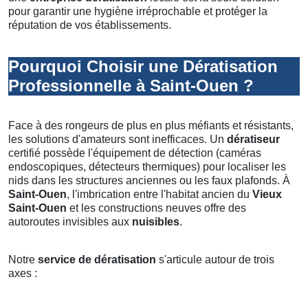
pour garantir une hygiène irréprochable et protéger la
réputation de vos établissements.
Pourquoi Choisir une Dératisation
Professionnelle à Saint-Ouen ?
Face à des rongeurs de plus en plus méfiants et résistants,
les solutions d'amateurs sont inefficaces. Un
dératiseur
certifié possède l'équipement de détection (caméras
endoscopiques, détecteurs thermiques) pour localiser les
nids dans les structures anciennes ou les faux plafonds. À
Saint-Ouen
, l'imbrication entre l'habitat ancien du
Vieux
Saint-Ouen
et les constructions neuves offre des
autoroutes invisibles aux
nuisibles
.
Notre
service de dératisation
s'articule autour de trois
axes :