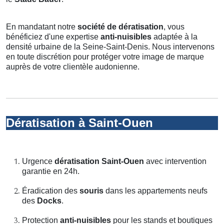
En mandatant notre
société de dératisation
, vous
bénéficiez d'une expertise
anti-nuisibles
adaptée à la
densité urbaine de la Seine-Saint-Denis. Nous intervenons
en toute discrétion pour protéger votre image de marque
auprès de votre clientèle audonienne.
Dératisation à Saint-Ouen
Urgence
dératisation Saint-Ouen
avec intervention
garantie en 24h.
Éradication des
souris
dans les appartements neufs
des
Docks
.
Protection
anti-nuisibles
pour les stands et boutiques