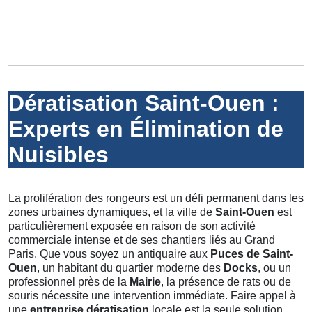
Dératisation Saint-Ouen :
Experts en Élimination de
Nuisibles
La prolifération des rongeurs est un défi permanent dans les
zones urbaines dynamiques, et la ville de
Saint-Ouen
est
particulièrement exposée en raison de son activité
commerciale intense et de ses chantiers liés au Grand
Paris. Que vous soyez un antiquaire aux
Puces de Saint-
Ouen
, un habitant du quartier moderne des
Docks
, ou un
professionnel près de la
Mairie
, la présence de rats ou de
souris nécessite une intervention immédiate. Faire appel à
une
entreprise dératisation
locale est la seule solution