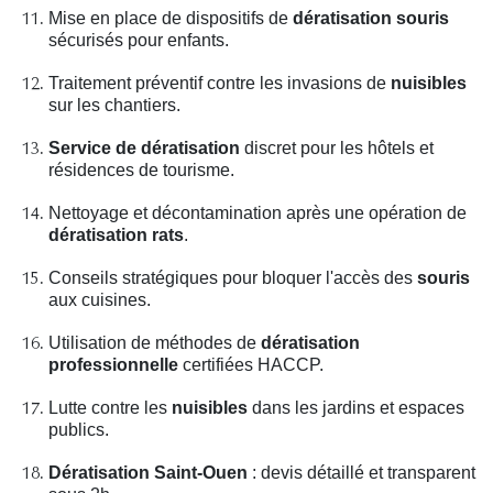
Mise en place de dispositifs de
dératisation souris
sécurisés pour enfants.
Traitement préventif contre les invasions de
nuisibles
sur les chantiers.
Service de dératisation
discret pour les hôtels et
résidences de tourisme.
Nettoyage et décontamination après une opération de
dératisation rats
.
Conseils stratégiques pour bloquer l'accès des
souris
aux cuisines.
Utilisation de méthodes de
dératisation
professionnelle
certifiées HACCP.
Lutte contre les
nuisibles
dans les jardins et espaces
publics.
Dératisation Saint-Ouen
: devis détaillé et transparent